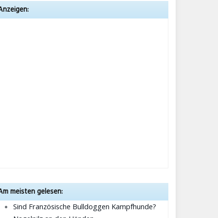
Anzeigen:
Am meisten gelesen:
Sind Französische Bulldoggen Kampfhunde?