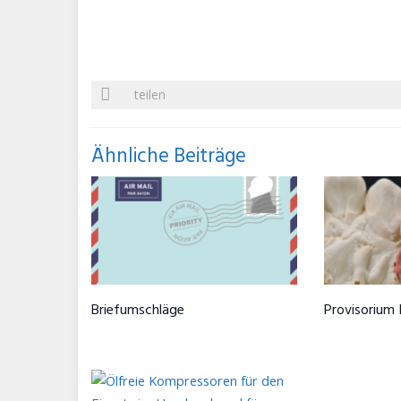
teilen
Ähnliche Beiträge
Briefumschläge
Provisorium 