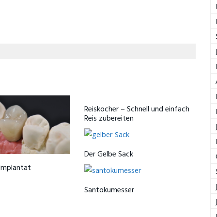
Reiskocher – Schnell und einfach
Reis zubereiten
Der Gelbe Sack
Implantat
Santokumesser