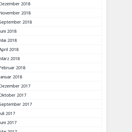
Dezember 2018
November 2018
September 2018
Juni 2018
Mai 2018
April 2018
März 2018
Februar 2018
Januar 2018
Dezember 2017
Oktober 2017
September 2017
Juli 2017
Juni 2017
Mai 2017