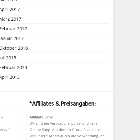
April 2017
März 2017
Februar 2017
Januar 2017
Oktober 2016
Juli 2015
Februar 2014
April 2013
*Affiliates & Preisangaben:
ie
Affilitate Links
Wir sind ein Verbraucherportal und kein
er auf
Online Shop. Aus diesem Grund finanzieren
Wir unsere Arbeit durch die Verwendung von