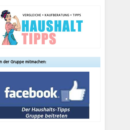
In der Gruppe mitmachen: