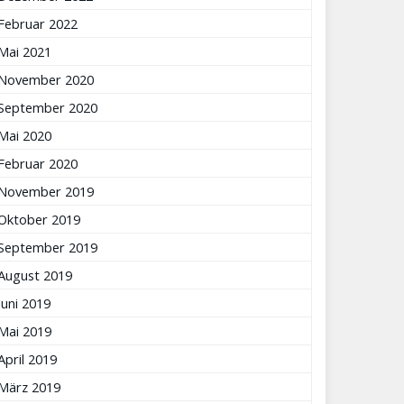
Februar 2022
Mai 2021
November 2020
September 2020
Mai 2020
Februar 2020
November 2019
Oktober 2019
September 2019
August 2019
Juni 2019
Mai 2019
April 2019
März 2019