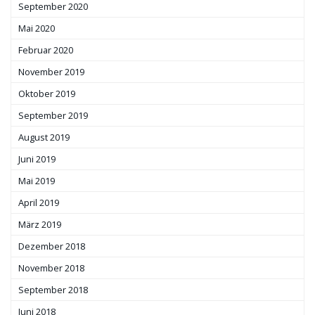
September 2020
Mai 2020
Februar 2020
November 2019
Oktober 2019
September 2019
August 2019
Juni 2019
Mai 2019
April 2019
März 2019
Dezember 2018
November 2018
September 2018
Juni 2018