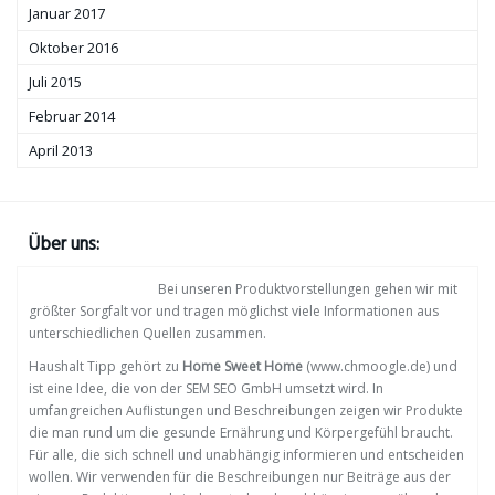
Januar 2017
Oktober 2016
Juli 2015
Februar 2014
April 2013
Über uns:
Bei unseren Produktvorstellungen gehen wir mit
größter Sorgfalt vor und tragen möglichst viele Informationen aus
unterschiedlichen Quellen zusammen.
Haushalt Tipp gehört zu
Home Sweet Home
(www.chmoogle.de) und
ist eine Idee, die von der SEM SEO GmbH umsetzt wird. In
umfangreichen Auflistungen und Beschreibungen zeigen wir Produkte
die man rund um die gesunde Ernährung und Körpergefühl braucht.
Für alle, die sich schnell und unabhängig informieren und entscheiden
wollen. Wir verwenden für die Beschreibungen nur Beiträge aus der