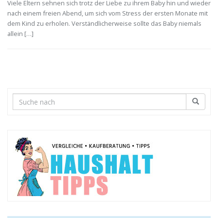
Viele Eltern sehnen sich trotz der Liebe zu ihrem Baby hin und wieder
nach einem freien Abend, um sich vom Stress der ersten Monate mit
dem Kind zu erholen. Verständlicherweise sollte das Baby niemals
allein […]