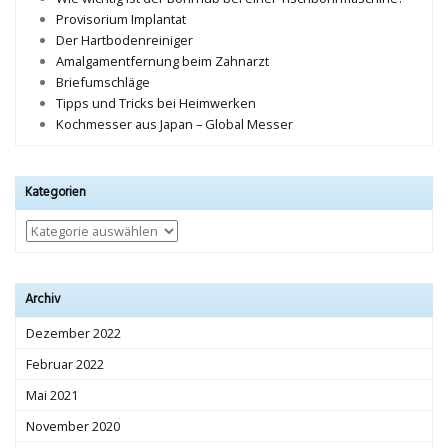
Provisorium Implantat
Der Hartbodenreiniger
Amalgamentfernung beim Zahnarzt
Briefumschläge
Tipps und Tricks bei Heimwerken
Kochmesser aus Japan – Global Messer
Kategorien
Kategorien
Archiv
Dezember 2022
Februar 2022
Mai 2021
November 2020