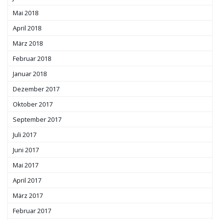
Mai 2018
April 2018
März 2018
Februar 2018
Januar 2018
Dezember 2017
Oktober 2017
September 2017
Juli 2017
Juni 2017
Mai 2017
April 2017
März 2017
Februar 2017