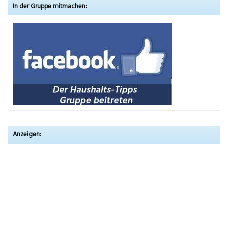
In der Gruppe mitmachen:
Anzeigen: