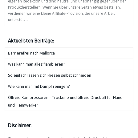
eigenen Redaktion und sind neutral und unabhängig gegenüber den
Produktherstellern. Wenn Sie über unsere Seiten etwas bestellen,
verdienen wir eine kleine Affiliate-Provision, die unsere Arbeit
unterstützt.
Aktuellsten Beiträge:
Barrierefrei nach Mallorca
Was kann man alles flambieren?
So einfach lassen sich Fliesen selbst schneiden
Wie kann man mit Dampf reinigen?
Ölfreie Kompressoren – Trockene und ölfreie Druckluft für Hand-
und Heimwerker
Disclaimer: