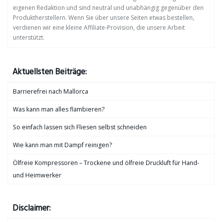
eigenen Redaktion und sind neutral und unabhängig gegenüber den
Produktherstellern. Wenn Sie über unsere Seiten etwas bestellen,
verdienen wir eine kleine Affiliate-Provision, die unsere Arbeit
unterstützt.
Aktuellsten Beiträge:
Barrierefrei nach Mallorca
Was kann man alles flambieren?
So einfach lassen sich Fliesen selbst schneiden
Wie kann man mit Dampf reinigen?
Ölfreie Kompressoren – Trockene und ölfreie Druckluft für Hand-
und Heimwerker
Disclaimer: