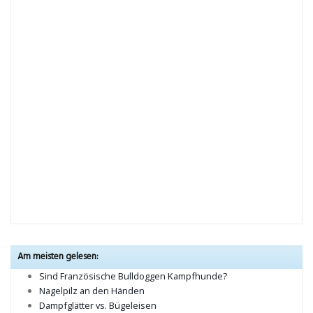
Am meisten gelesen:
Sind Französische Bulldoggen Kampfhunde?
Nagelpilz an den Händen
Dampfglätter vs. Bügeleisen