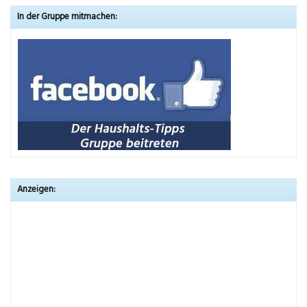
In der Gruppe mitmachen:
Anzeigen: