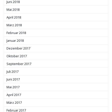
Juni 2018
Mai 2018
April 2018
März 2018
Februar 2018
Januar 2018
Dezember 2017
Oktober 2017
September 2017
Juli 2017
Juni 2017
Mai 2017
April 2017
März 2017
Februar 2017