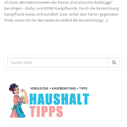
Ich kann alle Interessenten der Rasse „Französische Bulldogge“
beruhigen – Bullys sind KEINE Kampfhunde. Da ich die Bezeichnung
Kampfhund etwas unfreundlich, bzw. unfair den Tieren gegenüber
finde, nutze ich für den weiteren Artikel die Bezeichnung […]