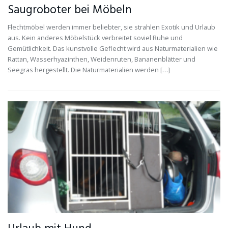
Saugroboter bei Möbeln
Flechtmöbel werden immer beliebter, sie strahlen Exotik und Urlaub
aus. Kein anderes Möbelstück verbreitet soviel Ruhe und
Gemütlichkeit. Das kunstvolle Geflecht wird aus Naturmaterialien wie
Rattan, Wasserhyazinthen, Weidenruten, Bananenblätter und
Seegras hergestellt. Die Naturmaterialien werden […]