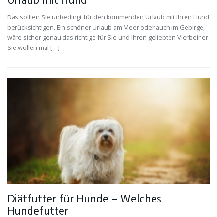
Urlaub mit Hund
Das sollten Sie unbedingt für den kommenden Urlaub mit Ihren Hund
berücksichtigen. Ein schöner Urlaub am Meer oder auch im Gebirge,
wäre sicher genau das richtige für Sie und Ihren geliebten Vierbeiner.
Sie wollen mal […]
Diätfutter für Hunde – Welches
Hundefutter