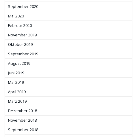
September 2020
Mai 2020
Februar 2020
November 2019
Oktober 2019
September 2019
August 2019
Juni 2019
Mai 2019
April 2019
März 2019
Dezember 2018
November 2018
September 2018