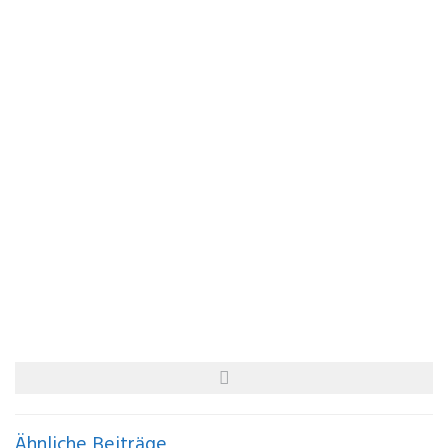
Ähnliche Beiträge