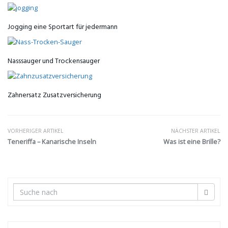
Jogging eine Sportart für jedermann
Nasssauger und Trockensauger
Zahnersatz Zusatzversicherung
VORHERIGER ARTIKEL
NÄCHSTER ARTIKEL
Teneriffa – Kanarische Inseln
Was ist eine Brille?