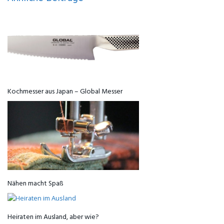
Kochmesser aus Japan – Global Messer
Nähen macht Spaß
Heiraten im Ausland, aber wie?