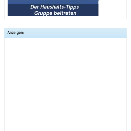
Anzeigen: