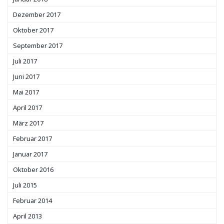
Dezember 2017
Oktober 2017
September 2017
Juli 2017
Juni 2017
Mai 2017
April 2017
März 2017
Februar 2017
Januar 2017
Oktober 2016
Juli 2015
Februar 2014
April 2013