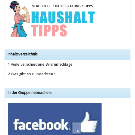
Inhaltsverzeichnis:
1 Viele verschiedene Briefumschläge
2 Was gibt es zu beachten?
In der Gruppe mitmachen: