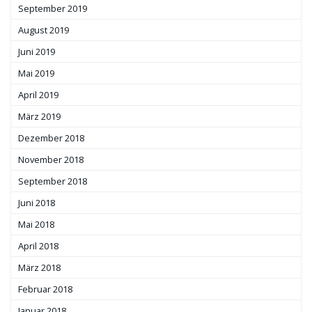
September 2019
August 2019
Juni 2019
Mai 2019
April 2019
März 2019
Dezember 2018
November 2018
September 2018
Juni 2018
Mai 2018
April 2018
März 2018
Februar 2018
Januar 2018