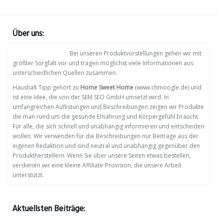
Über uns:
Bei unseren Produktvorstellungen gehen wir mit
größter Sorgfalt vor und tragen möglichst viele Informationen aus
unterschiedlichen Quellen zusammen.
Haushalt Tipp gehört zu
Home Sweet Home
(www.chmoogle.de) und
ist eine Idee, die von der SEM SEO GmbH umsetzt wird. In
umfangreichen Auflistungen und Beschreibungen zeigen wir Produkte
die man rund um die gesunde Ernährung und Körpergefühl braucht.
Für alle, die sich schnell und unabhängig informieren und entscheiden
wollen. Wir verwenden für die Beschreibungen nur Beiträge aus der
eigenen Redaktion und sind neutral und unabhängig gegenüber den
Produktherstellern. Wenn Sie über unsere Seiten etwas bestellen,
verdienen wir eine kleine Affiliate-Provision, die unsere Arbeit
unterstützt.
Aktuellsten Beiträge: