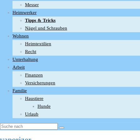
Messer
Heimwerker
Tipps & Tricks
Nägel und Schrauben
Wohnen
Heimtextilien
Recht
Unterhaltung
Arbeit
Finanzen
Versicherungen
Familie
Haustiere
Hunde
Urlaub
vaporizer