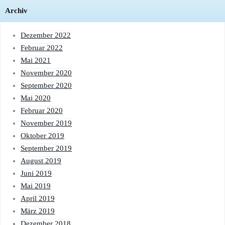
Archiv
Dezember 2022
Februar 2022
Mai 2021
November 2020
September 2020
Mai 2020
Februar 2020
November 2019
Oktober 2019
September 2019
August 2019
Juni 2019
Mai 2019
April 2019
März 2019
Dezember 2018