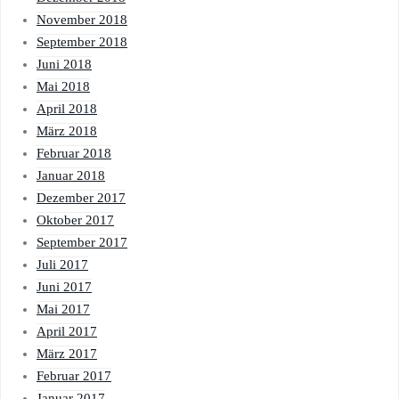
November 2018
September 2018
Juni 2018
Mai 2018
April 2018
März 2018
Februar 2018
Januar 2018
Dezember 2017
Oktober 2017
September 2017
Juli 2017
Juni 2017
Mai 2017
April 2017
März 2017
Februar 2017
Januar 2017