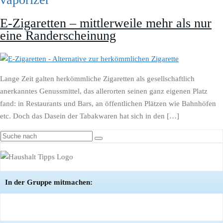
E-Zigaretten – mittlerweile mehr als nur
eine Randerscheinung
Lange Zeit galten herkömmliche Zigaretten als gesellschaftlich
anerkanntes Genussmittel, das allerorten seinen ganz eigenen Platz
fand: in Restaurants und Bars, an öffentlichen Plätzen wie Bahnhöfen
etc. Doch das Dasein der Tabakwaren hat sich in den […]
In der Gruppe mitmachen: