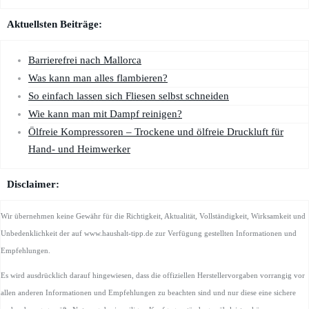
Aktuellsten Beiträge:
Barrierefrei nach Mallorca
Was kann man alles flambieren?
So einfach lassen sich Fliesen selbst schneiden
Wie kann man mit Dampf reinigen?
Ölfreie Kompressoren – Trockene und ölfreie Druckluft für
Hand- und Heimwerker
Disclaimer:
Wir übernehmen keine Gewähr für die Richtigkeit, Aktualität, Vollständigkeit, Wirksamkeit und
Unbedenklichkeit der auf www.haushalt-tipp.de zur Verfügung gestellten Informationen und
Empfehlungen.
Es wird ausdrücklich darauf hingewiesen, dass die offiziellen Herstellervorgaben vorrangig vor
allen anderen Informationen und Empfehlungen zu beachten sind und nur diese eine sichere