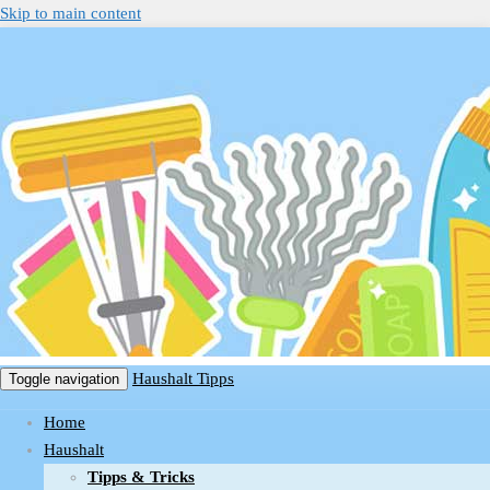
Skip to main content
Haushalt Tipps
Toggle navigation
Home
Haushalt
Tipps & Tricks