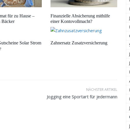
mat für zu Hause –
Finanzielle Absicherung mithilfe
 Bäcker
einer Kontovollmacht?
Gutscheine Solar Strom
Zahnersatz Zusatzversicherung
e
NÄCHSTER ARTIKEL
Jogging eine Sportart für jedermann