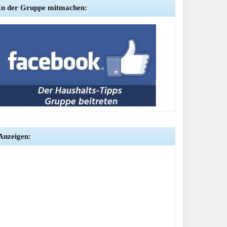
In der Gruppe mitmachen:
Anzeigen: