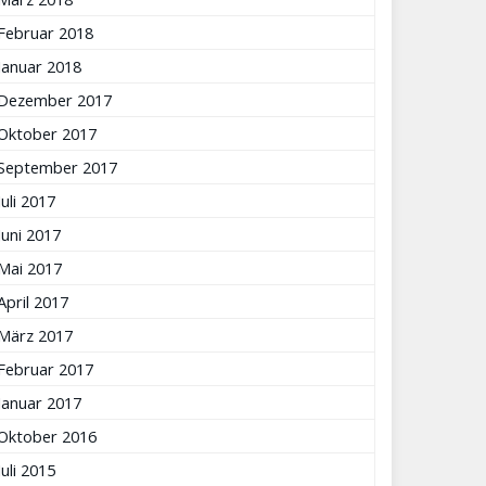
Februar 2018
Januar 2018
Dezember 2017
Oktober 2017
September 2017
Juli 2017
Juni 2017
Mai 2017
April 2017
März 2017
Februar 2017
Januar 2017
Oktober 2016
Juli 2015