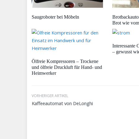
Saugroboter bei Möbeln
Brotbackauto
Brot wie vom
Interessante 
– gewusst wi
Ölfreie Kompressoren – Trockene
und ölfreie Druckluft für Hand- und
Heimwerker
VORHERIGER ARTIKEL
Kaffeeautomat von DeLonghi