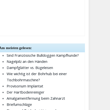
Am meisten gelesen:
Sind Französische Bulldoggen Kampfhunde?
Nagelpilz an den Händen
Dampfglätter vs. Bügeleisen
Wie wichtig ist der Bohrhub bei einer
Tischbohrmaschine?
Provisorium Implantat
Der Hartbodenreiniger
Amalgamentfernung beim Zahnarzt
Briefumschläge