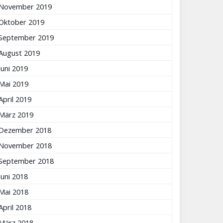
November 2019
Oktober 2019
September 2019
August 2019
Juni 2019
Mai 2019
April 2019
März 2019
Dezember 2018
November 2018
September 2018
Juni 2018
Mai 2018
April 2018
März 2018