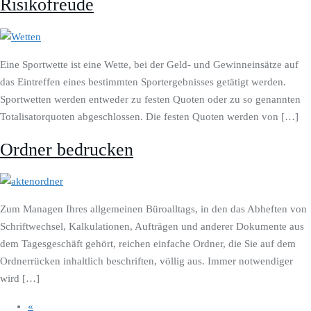
Risikofreude
Eine Sportwette ist eine Wette, bei der Geld- und Gewinneinsätze auf
das Eintreffen eines bestimmten Sportergebnisses getätigt werden.
Sportwetten werden entweder zu festen Quoten oder zu so genannten
Totalisatorquoten abgeschlossen. Die festen Quoten werden von […]
Ordner bedrucken
Zum Managen Ihres allgemeinen Büroalltags, in den das Abheften von
Schriftwechsel, Kalkulationen, Aufträgen und anderer Dokumente aus
dem Tagesgeschäft gehört, reichen einfache Ordner, die Sie auf dem
Ordnerrücken inhaltlich beschriften, völlig aus. Immer notwendiger
wird […]
«