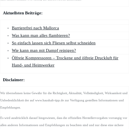
Aktuellsten Beiträge:
Barrierefrei nach Mallorca
Was kann man alles flambieren?
So einfach lassen sich Fliesen selbst schneiden
Wie kann man mit Dampf reinigen?
Ölfreie Kompressoren – Trockene und ölfreie Druckluft für
Hand- und Heimwerker
Disclaimer:
Wir übernehmen keine Gewähr für die Richtigkeit, Aktualität, Vollständigkeit, Wirksamkeit und
Unbedenklichkeit der auf www.haushalt-tipp.de zur Verfügung gestellten Informationen und
Empfehlungen.
Es wird ausdrücklich darauf hingewiesen, dass die offiziellen Herstellervorgaben vorrangig vor
allen anderen Informationen und Empfehlungen zu beachten sind und nur diese eine sichere