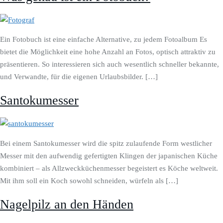
Ein Fotobuch ist eine einfache Alternative, zu jedem Fotoalbum Es
bietet die Möglichkeit eine hohe Anzahl an Fotos, optisch attraktiv zu
präsentieren. So interessieren sich auch wesentlich schneller bekannte,
und Verwandte, für die eigenen Urlaubsbilder. […]
Santokumesser
Bei einem Santokumesser wird die spitz zulaufende Form westlicher
Messer mit den aufwendig gefertigten Klingen der japanischen Küche
kombiniert – als Allzweckküchenmesser begeistert es Köche weltweit.
Mit ihm soll ein Koch sowohl schneiden, würfeln als […]
Nagelpilz an den Händen