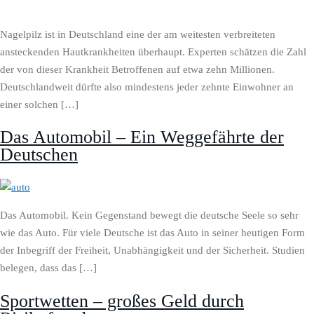
Nagelpilz ist in Deutschland eine der am weitesten verbreiteten
ansteckenden Hautkrankheiten überhaupt. Experten schätzen die Zahl
der von dieser Krankheit Betroffenen auf etwa zehn Millionen.
Deutschlandweit dürfte also mindestens jeder zehnte Einwohner an
einer solchen […]
Das Automobil – Ein Weggefährte der
Deutschen
Das Automobil. Kein Gegenstand bewegt die deutsche Seele so sehr
wie das Auto. Für viele Deutsche ist das Auto in seiner heutigen Form
der Inbegriff der Freiheit, Unabhängigkeit und der Sicherheit. Studien
belegen, dass das […]
Sportwetten – großes Geld durch