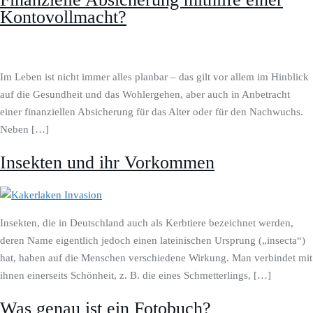
Kontovollmacht?
Im Leben ist nicht immer alles planbar – das gilt vor allem im Hinblick
auf die Gesundheit und das Wohlergehen, aber auch in Anbetracht
einer finanziellen Absicherung für das Alter oder für den Nachwuchs.
Neben […]
Insekten und ihr Vorkommen
Insekten, die in Deutschland auch als Kerbtiere bezeichnet werden,
deren Name eigentlich jedoch einen lateinischen Ursprung („insecta“)
hat, haben auf die Menschen verschiedene Wirkung. Man verbindet mit
ihnen einerseits Schönheit, z. B. die eines Schmetterlings, […]
Was genau ist ein Fotobuch?