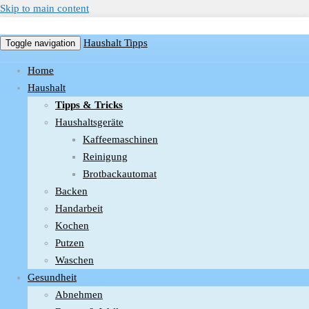
Skip to main content
Haushalt Tipps
Toggle navigation
Home
Haushalt
Tipps & Tricks
Haushaltsgeräte
Kaffeemaschinen
Reinigung
Brotbackautomat
Backen
Handarbeit
Kochen
Putzen
Waschen
Gesundheit
Abnehmen