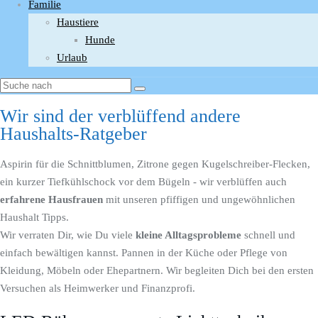
Familie
Haustiere
Hunde
Urlaub
Wir sind der verblüffend andere
Haushalts-Ratgeber
Aspirin für die Schnittblumen, Zitrone gegen Kugelschreiber-Flecken,
ein kurzer Tiefkühlschock vor dem Bügeln - wir verblüffen auch
erfahrene Hausfrauen
mit unseren pfiffigen und ungewöhnlichen
Haushalt Tipps.
Wir verraten Dir, wie Du viele
kleine Alltagsprobleme
schnell und
einfach bewältigen kannst. Pannen in der Küche oder Pflege von
Kleidung, Möbeln oder Ehepartnern. Wir begleiten Dich bei den ersten
Versuchen als Heimwerker und Finanzprofi.