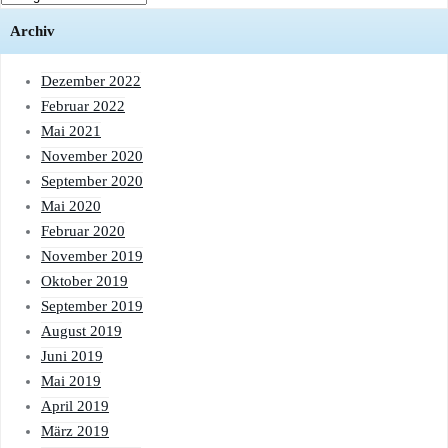
Archiv
Dezember 2022
Februar 2022
Mai 2021
November 2020
September 2020
Mai 2020
Februar 2020
November 2019
Oktober 2019
September 2019
August 2019
Juni 2019
Mai 2019
April 2019
März 2019