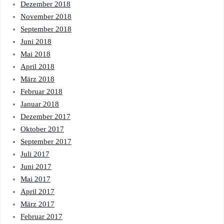
Dezember 2018
November 2018
September 2018
Juni 2018
Mai 2018
April 2018
März 2018
Februar 2018
Januar 2018
Dezember 2017
Oktober 2017
September 2017
Juli 2017
Juni 2017
Mai 2017
April 2017
März 2017
Februar 2017