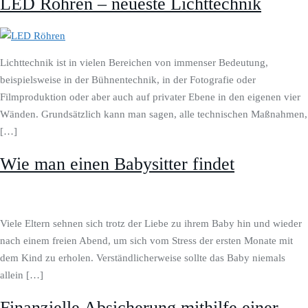
LED Röhren – neueste Lichttechnik
Lichttechnik ist in vielen Bereichen von immenser Bedeutung,
beispielsweise in der Bühnentechnik, in der Fotografie oder
Filmproduktion oder aber auch auf privater Ebene in den eigenen vier
Wänden. Grundsätzlich kann man sagen, alle technischen Maßnahmen,
[…]
Wie man einen Babysitter findet
Viele Eltern sehnen sich trotz der Liebe zu ihrem Baby hin und wieder
nach einem freien Abend, um sich vom Stress der ersten Monate mit
dem Kind zu erholen. Verständlicherweise sollte das Baby niemals
allein […]
Finanzielle Absicherung mithilfe einer