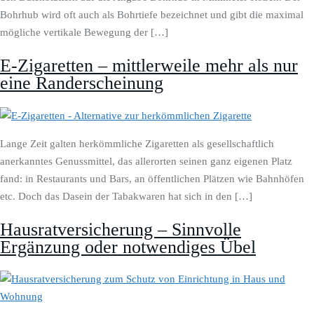
Bohrhub wird oft auch als Bohrtiefe bezeichnet und gibt die maximal
mögliche vertikale Bewegung der […]
E-Zigaretten – mittlerweile mehr als nur
eine Randerscheinung
Lange Zeit galten herkömmliche Zigaretten als gesellschaftlich
anerkanntes Genussmittel, das allerorten seinen ganz eigenen Platz
fand: in Restaurants und Bars, an öffentlichen Plätzen wie Bahnhöfen
etc. Doch das Dasein der Tabakwaren hat sich in den […]
Hausratversicherung – Sinnvolle
Ergänzung oder notwendiges Übel