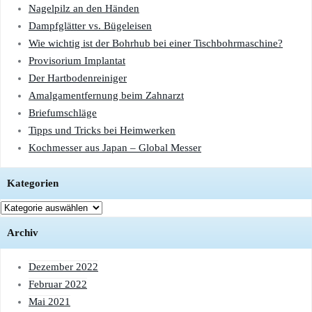
Nagelpilz an den Händen
Dampfglätter vs. Bügeleisen
Wie wichtig ist der Bohrhub bei einer Tischbohrmaschine?
Provisorium Implantat
Der Hartbodenreiniger
Amalgamentfernung beim Zahnarzt
Briefumschläge
Tipps und Tricks bei Heimwerken
Kochmesser aus Japan – Global Messer
Kategorien
Kategorien
Archiv
Dezember 2022
Februar 2022
Mai 2021