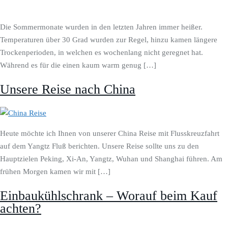
Die Sommermonate wurden in den letzten Jahren immer heißer.
Temperaturen über 30 Grad wurden zur Regel, hinzu kamen längere
Trockenperioden, in welchen es wochenlang nicht geregnet hat.
Während es für die einen kaum warm genug […]
Unsere Reise nach China
Heute möchte ich Ihnen von unserer China Reise mit Flusskreuzfahrt
auf dem Yangtz Fluß berichten. Unsere Reise sollte uns zu den
Hauptzielen Peking, Xi-An, Yangtz, Wuhan und Shanghai führen. Am
frühen Morgen kamen wir mit […]
Einbaukühlschrank – Worauf beim Kauf
achten?