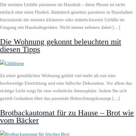
Die meisten Unfälle passieren im Haushalt – diese Phrase ist nicht
einfach eine reine Floskel. Statistisch gesehen passieren in Haushalten
hierzulande die meisten kleineren oder mittelschweren Unfälle im
Umgang mit Haushaltsgeräten. Nicht immer nehmen dabei […]
Die Wohnung gekonnt beleuchten mit
diesen Tipps
Zu einer gemütlichen Wohnung gehört viel mehr als nur eine
hochwertige Einrichtung und eine hübsche Dekoration. Vor allem das
richtige Licht sorgt für eine wohnliche Atmosphäre. Indem Sie sich
gezielt Gedanken über das passende Beleuchtungskonzept […]
Brotbackautomat für zu Hause – Brot wie
vom Bäcker