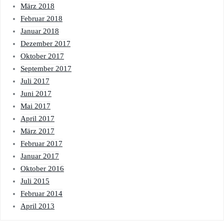
März 2018
Februar 2018
Januar 2018
Dezember 2017
Oktober 2017
September 2017
Juli 2017
Juni 2017
Mai 2017
April 2017
März 2017
Februar 2017
Januar 2017
Oktober 2016
Juli 2015
Februar 2014
April 2013