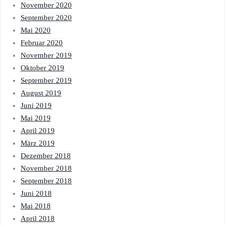
November 2020
September 2020
Mai 2020
Februar 2020
November 2019
Oktober 2019
September 2019
August 2019
Juni 2019
Mai 2019
April 2019
März 2019
Dezember 2018
November 2018
September 2018
Juni 2018
Mai 2018
April 2018