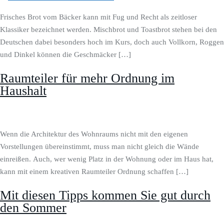
Frisches Brot vom Bäcker kann mit Fug und Recht als zeitloser
Klassiker bezeichnet werden. Mischbrot und Toastbrot stehen bei den
Deutschen dabei besonders hoch im Kurs, doch auch Vollkorn, Roggen
und Dinkel können die Geschmäcker […]
Raumteiler für mehr Ordnung im
Haushalt
Wenn die Architektur des Wohnraums nicht mit den eigenen
Vorstellungen übereinstimmt, muss man nicht gleich die Wände
einreißen. Auch, wer wenig Platz in der Wohnung oder im Haus hat,
kann mit einem kreativen Raumteiler Ordnung schaffen […]
Mit diesen Tipps kommen Sie gut durch
den Sommer