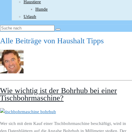
Haustiere
Hunde
Urlaub
Alle Beiträge von
Haushalt Tipps
Wie wichtig ist der Bohrhub bei einer
Tischbohrmaschine?
Wer sich mit dem Kauf einer Tischbohrmaschine beschäftigt, wird in
den Datenblättern auf die Angabe Bohrhub in Millimeter stoßen. Der