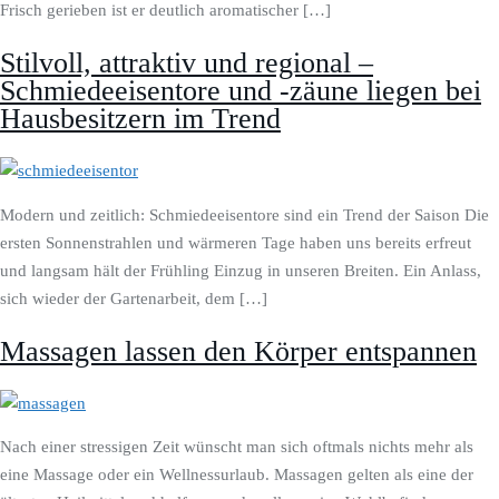
Frisch gerieben ist er deutlich aromatischer […]
Stilvoll, attraktiv und regional –
Schmiedeeisentore und -zäune liegen bei
Hausbesitzern im Trend
Modern und zeitlich: Schmiedeeisentore sind ein Trend der Saison Die
ersten Sonnenstrahlen und wärmeren Tage haben uns bereits erfreut
und langsam hält der Frühling Einzug in unseren Breiten. Ein Anlass,
sich wieder der Gartenarbeit, dem […]
Massagen lassen den Körper entspannen
Nach einer stressigen Zeit wünscht man sich oftmals nichts mehr als
eine Massage oder ein Wellnessurlaub. Massagen gelten als eine der