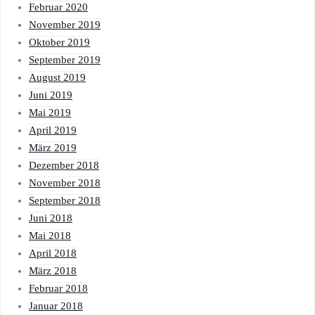
Februar 2020
November 2019
Oktober 2019
September 2019
August 2019
Juni 2019
Mai 2019
April 2019
März 2019
Dezember 2018
November 2018
September 2018
Juni 2018
Mai 2018
April 2018
März 2018
Februar 2018
Januar 2018