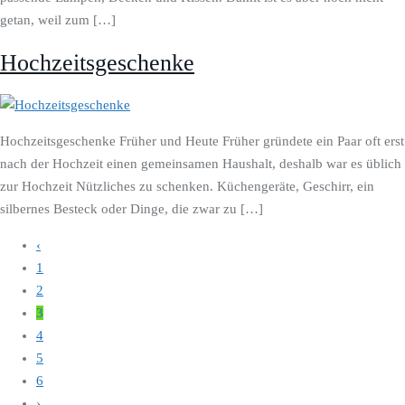
getan, weil zum […]
Hochzeitsgeschenke
Hochzeitsgeschenke Früher und Heute Früher gründete ein Paar oft erst
nach der Hochzeit einen gemeinsamen Haushalt, deshalb war es üblich
zur Hochzeit Nützliches zu schenken. Küchengeräte, Geschirr, ein
silbernes Besteck oder Dinge, die zwar zu […]
‹
1
2
3
4
5
6
›