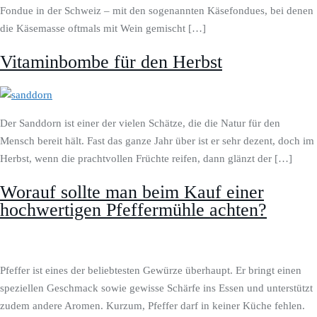
Fondue in der Schweiz – mit den sogenannten Käsefondues, bei denen
die Käsemasse oftmals mit Wein gemischt […]
Vitaminbombe für den Herbst
Der Sanddorn ist einer der vielen Schätze, die die Natur für den
Mensch bereit hält. Fast das ganze Jahr über ist er sehr dezent, doch im
Herbst, wenn die prachtvollen Früchte reifen, dann glänzt der […]
Worauf sollte man beim Kauf einer
hochwertigen Pfeffermühle achten?
Pfeffer ist eines der beliebtesten Gewürze überhaupt. Er bringt einen
speziellen Geschmack sowie gewisse Schärfe ins Essen und unterstützt
zudem andere Aromen. Kurzum, Pfeffer darf in keiner Küche fehlen.