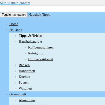
Skip to main content
Haushalt Tipps
Toggle navigation
Home
Haushalt
Tipps & Tricks
Haushaltsgeräte
Kaffeemaschinen
Reinigung
Brotbackautomat
Backen
Handarbeit
Kochen
Putzen
Waschen
Gesundheit
Abnehmen