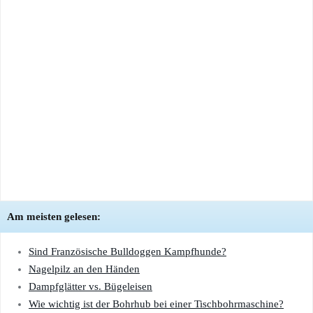
Am meisten gelesen:
Sind Französische Bulldoggen Kampfhunde?
Nagelpilz an den Händen
Dampfglätter vs. Bügeleisen
Wie wichtig ist der Bohrhub bei einer Tischbohrmaschine?