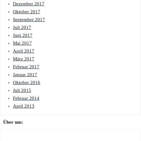
Dezember 2017
Oktober 2017
September 2017
Juli 2017
Juni 2017
Mai 2017
April 2017
März 2017
Februar 2017
Januar 2017
Oktober 2016
Juli 2015
Februar 2014
April 2013
Über uns: