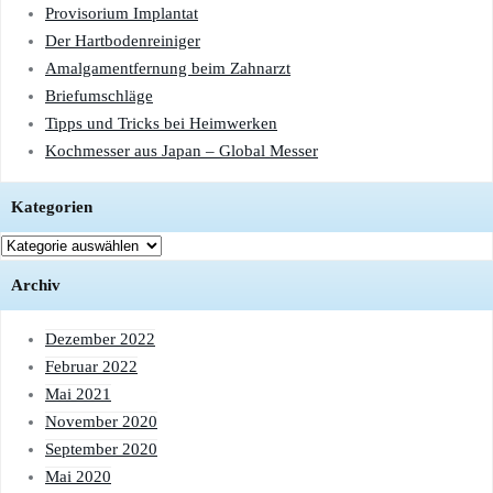
Provisorium Implantat
Der Hartbodenreiniger
Amalgamentfernung beim Zahnarzt
Briefumschläge
Tipps und Tricks bei Heimwerken
Kochmesser aus Japan – Global Messer
Kategorien
Kategorien
Archiv
Dezember 2022
Februar 2022
Mai 2021
November 2020
September 2020
Mai 2020