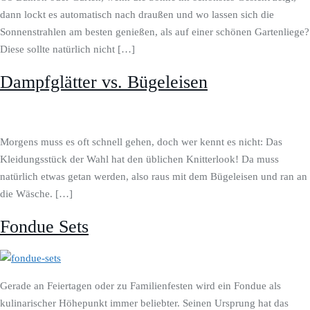
dann lockt es automatisch nach draußen und wo lassen sich die
Sonnenstrahlen am besten genießen, als auf einer schönen Gartenliege?
Diese sollte natürlich nicht […]
Dampfglätter vs. Bügeleisen
Morgens muss es oft schnell gehen, doch wer kennt es nicht: Das
Kleidungsstück der Wahl hat den üblichen Knitterlook! Da muss
natürlich etwas getan werden, also raus mit dem Bügeleisen und ran an
die Wäsche. […]
Fondue Sets
Gerade an Feiertagen oder zu Familienfesten wird ein Fondue als
kulinarischer Höhepunkt immer beliebter. Seinen Ursprung hat das